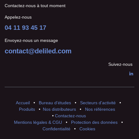
Contactez-nous à tout moment
Appelez-nous
04 11 93 45 17
Envoyez-nous un message
contact@deliled.com
Suivez-nous
Accueil
•
Bureau d'études
•
Secteurs d'activité
•
Produits
•
Nos distributeurs
•
Nos références
•
Contactez-nous
Mentions légales & CGU
•
Protection des données
•
Confidentialité
•
Cookies