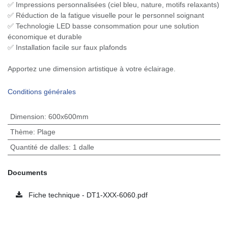
✅ Impressions personnalisées (ciel bleu, nature, motifs relaxants)
✅ Réduction de la fatigue visuelle pour le personnel soignant
✅ Technologie LED basse consommation pour une solution
économique et durable
✅ Installation facile sur faux plafonds
Apportez une dimension artistique à votre éclairage.
Conditions générales
Dimension
:
600x600mm
Thème
:
Plage
Quantité de dalles
:
1 dalle
Documents
Fiche technique - DT1-XXX-6060.pdf