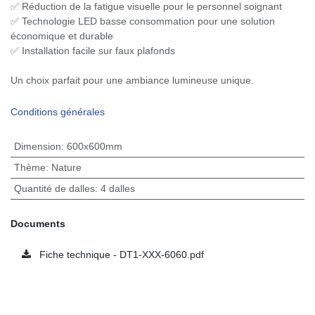
✅ Réduction de la fatigue visuelle pour le personnel soignant
✅ Technologie LED basse consommation pour une solution
économique et durable
✅ Installation facile sur faux plafonds
Un choix parfait pour une ambiance lumineuse unique.
Conditions générales
Dimension
:
600x600mm
Thème
:
Nature
Quantité de dalles
:
4 dalles
Documents
Fiche technique - DT1-XXX-6060.pdf