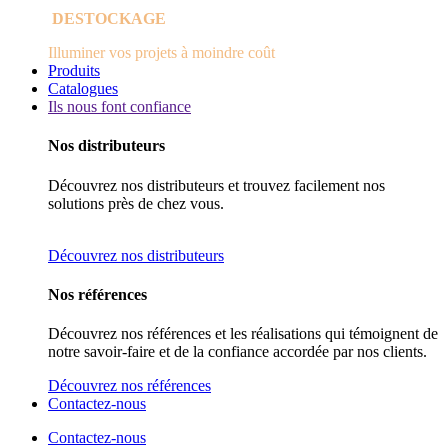
DESTOCKAGE
Illuminer vos projets à moindre coût
Produits
Catalogues
Ils nous font confiance
Nos distributeurs
Découvrez nos distributeurs et trouvez facilement nos
solutions près de chez vous.
Découvrez nos distributeurs
Nos références
Découvrez nos références et les réalisations qui témoignent de
notre savoir-faire et de la confiance accordée par nos clients.
Découvrez nos références
Contactez-nous
Contactez-nous