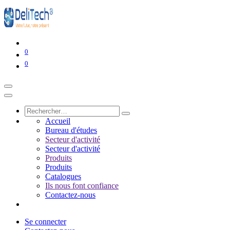
0
0
Accueil
Bureau d'études
Secteur d'activité
Secteur d'activité
Produits
Produits
Catalogues
Ils nous font confiance
Contactez-nous
Se connecter