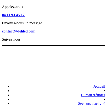
Appelez-nous
04 11 93 45 17
Envoyez-nous un message
contact@deliled.com
Suivez-nous
Accueil
•
Bureau d'études
•
Secteurs d'activité