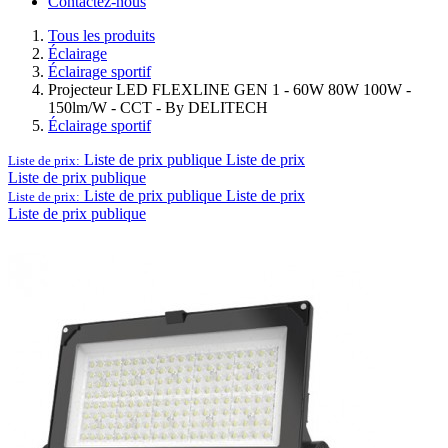
Contactez-nous
Tous les produits
Éclairage
Éclairage sportif
Projecteur LED FLEXLINE GEN 1 - 60W 80W 100W -
150lm/W - CCT - By DELITECH
Éclairage sportif
Liste de prix publique
Liste de prix
Liste de prix:
Liste de prix publique
Liste de prix publique
Liste de prix
Liste de prix:
Liste de prix publique