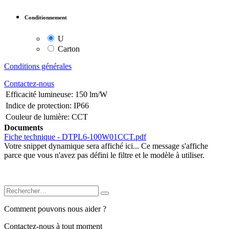
Conditionnement
U
Carton
Conditions générales
Contactez-nous
Efficacité lumineuse
:
150 lm/W
Indice de protection
:
IP66
Couleur de lumière
:
CCT
Documents
Fiche technique - DTPL6-100W01CCT.pdf
Votre snippet dynamique sera affiché ici... Ce message s'affiche
parce que vous n'avez pas défini le filtre et le modèle à utiliser.
Comment pouvons nous aider ?
Contactez-nous à tout moment