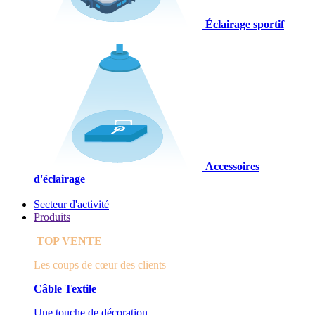
Éclairage sportif
Accessoires
d'éclairage
Secteur d'activité
Produits
TOP VENTE​
Les coups de cœur des clients
Câble Textile
Une touche de décoration