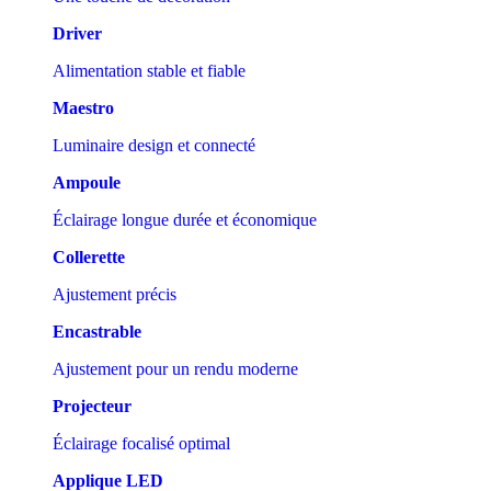
Driver
Alimentation stable et fiable
Maestro
Luminaire design et connecté
Ampoule
Éclairage longue durée et économique
Collerette
Ajustement précis
Encastrable
Ajustement pour un rendu moderne
Projecteur
Éclairage focalisé optimal
Applique LED