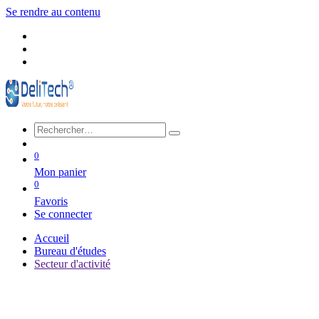
Se rendre au contenu
0
Mon panier
0
Favoris
Se connecter
Accueil
Bureau d'études
Secteur d'activité