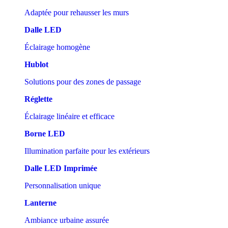
Adaptée pour rehausser les murs
Dalle LED
Éclairage homogène
Hublot
Solutions pour des zones de passage
Réglette
Éclairage linéaire et efficace
Borne LED
Illumination parfaite pour les extérieurs
Dalle LED Imprimée
Personnalisation unique
Lanterne
Ambiance urbaine assurée