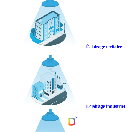
Éclairage tertiaire
Éclairage industriel